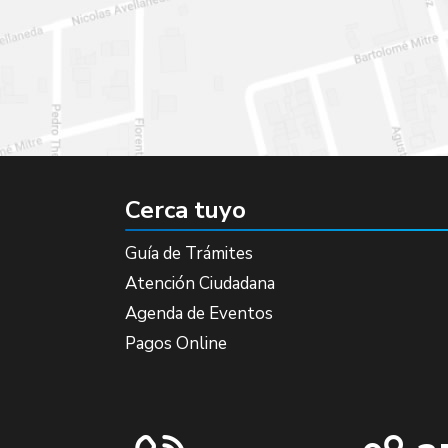
Cerca tuyo
Guía de Trámites
Atención Ciudadana
Agenda de Eventos
Pagos Online