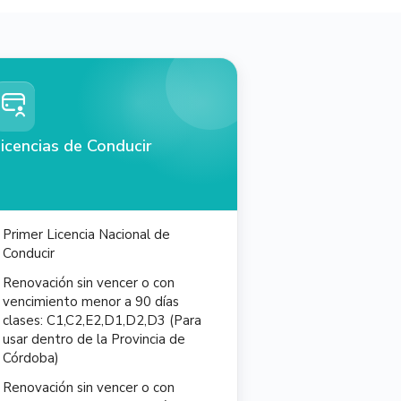
icencias de Conducir
Primer Licencia Nacional de
Conducir
Renovación sin vencer o con
vencimiento menor a 90 días
clases: C1,C2,E2,D1,D2,D3 (Para
usar dentro de la Provincia de
Córdoba)
Renovación sin vencer o con