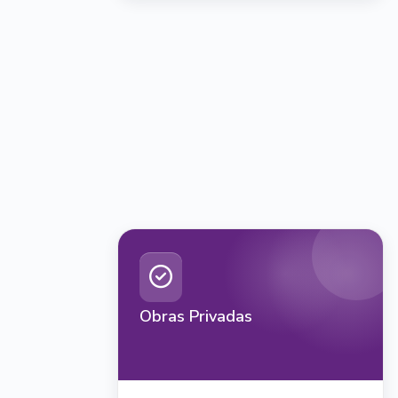
Obras Privadas