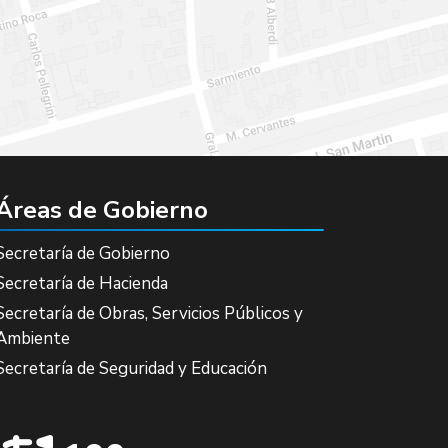
Áreas de Gobierno
Secretaría de Gobierno
Secretaría de Hacienda
Secretaría de Obras, Servicios Públicos y
Ambiente
Secretaría de Seguridad y Educación