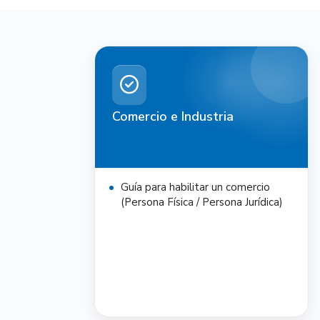
Comercio e Industria
Guía para habilitar un comercio
(Persona Física / Persona Jurídica)