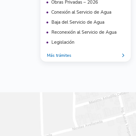
Obras Privadas – 2026
Conexión al Servicio de Agua
Baja del Servicio de Agua
Reconexión al Servicio de Agua
Legislación
Más trámites