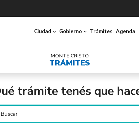
Ciudad
Gobierno
Trámites
Agenda
MONTE CRISTO
TRÁMITES
ué trámite tenés que hac