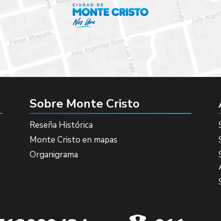
Sobre Monte Cristo
Reseña Histórica
Monte Cristo en mapas
Organigrama