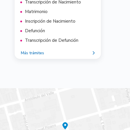
Transcripción de Nacimiento
Matrimonio
Inscripción de Nacimiento
Defunción
Transcripción de Defunción
Más trámites