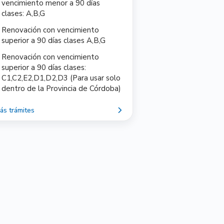
vencimiento menor a 90 días
clases: A,B,G
Renovación con vencimiento
superior a 90 días clases A,B,G
Renovación con vencimiento
superior a 90 días clases:
C1,C2,E2,D1,D2,D3 (Para usar solo
dentro de la Provincia de Córdoba)
ás trámites