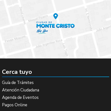
Cerca tuyo
Guía de Trámites
Atención Ciudadana
Agenda de Eventos
Pagos Online