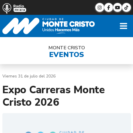
MONTE CRISTO
EVENTOS
Viernes 31 de julio del 2026
Expo Carreras Monte
Cristo 2026