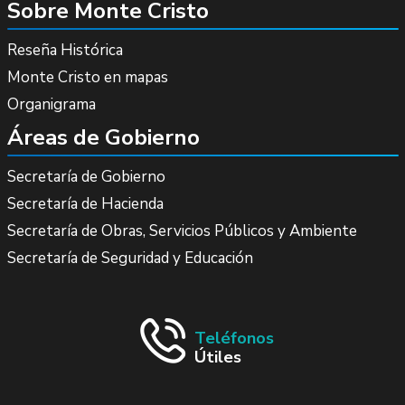
Sobre Monte Cristo
Reseña Histórica
Monte Cristo en mapas
Organigrama
Áreas de Gobierno
Secretaría de Gobierno
Secretaría de Hacienda
Secretaría de Obras, Servicios Públicos y Ambiente
Secretaría de Seguridad y Educación
Teléfonos
Útiles