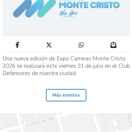
Una nueva edición de Expo Carreras Monte Cristo
2026 se realizará este viernes 31 de julio en el Club
Defensores de nuestra ciudad.
Más eventos