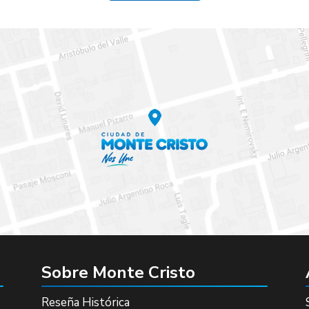
Sobre Monte Cristo
Reseña Histórica