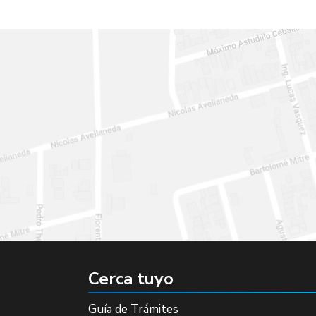
Cerca tuyo
Guía de Trámites