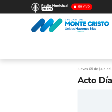
EN VIVO
Jueves 09 de julio de
Acto Día