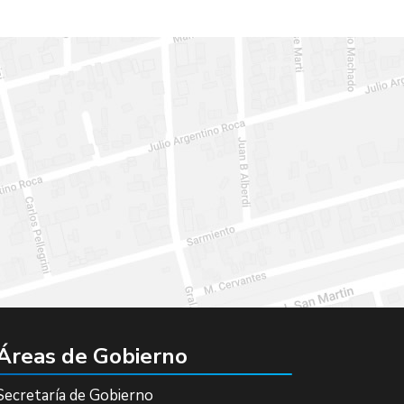
Áreas de Gobierno
Secretaría de Gobierno