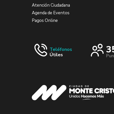
Atención Ciudadana
Agenda de Eventos
Pagos Online
3
Teléfonos
Útiles
Pun