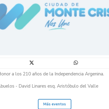
Honor a los 210 años de la Independencia Argenina.
buelos - David Linares esq. Aristóbulo del Valle
Más eventos