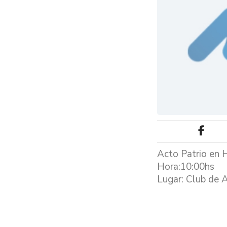
Acto Patrio en 
Hora:10:00hs
Lugar: Club de A